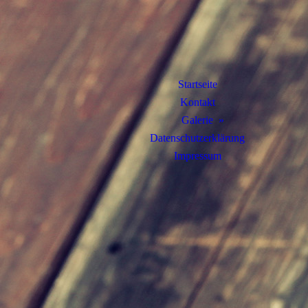
Startseite
Kontakt
Galerie
Datenschutzerklärung
Impressum