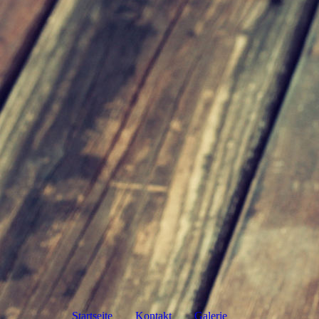
Startseite
Kontakt
Galerie