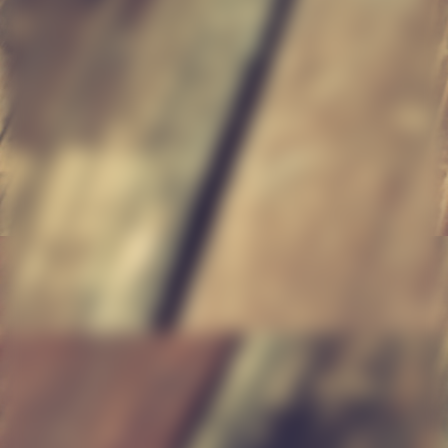
Treppe2