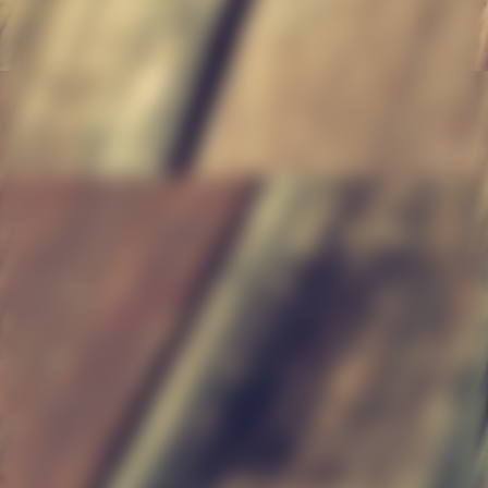
Treppe1