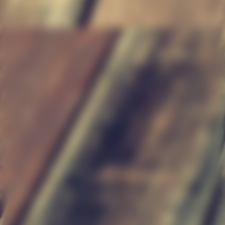
Treppe3